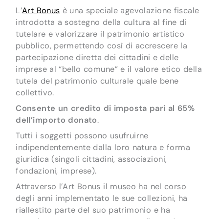
L’
Art Bonus
è una speciale agevolazione fiscale
introdotta a sostegno della cultura al fine di
tutelare e valorizzare il patrimonio artistico
pubblico, permettendo così di accrescere la
partecipazione diretta dei cittadini e delle
imprese al “bello comune” e il valore etico della
tutela del patrimonio culturale quale bene
collettivo.
Consente un credito di imposta pari al 65%
dell’importo donato
.
Tutti i soggetti possono usufruirne
indipendentemente dalla loro natura e forma
giuridica (singoli cittadini, associazioni,
fondazioni, imprese).
Attraverso l’Art Bonus il museo ha nel corso
degli anni implementato le sue collezioni, ha
riallestito parte del suo patrimonio e ha