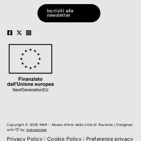
Iscriviti alla
newsletter
Copyright © 2026 MAR - Museo d'Arte della città di Ravenna | Designed
with
by
Intersezione
Privacy Policy
|
Cookie Policy
|
Preferenze privacy