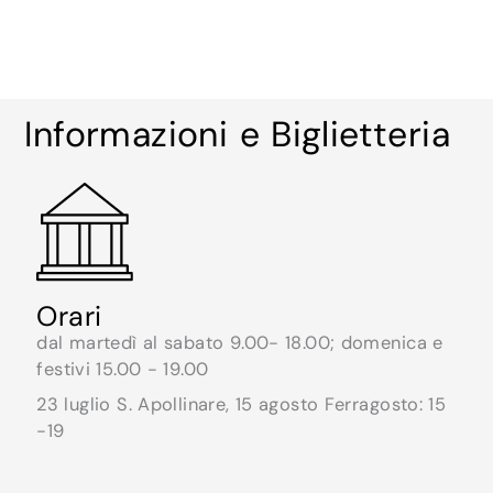
Informazioni e Biglietteria
Orari
dal martedì al sabato 9.00- 18.00; domenica e
festivi 15.00 - 19.00
23 luglio S. Apollinare, 15 agosto Ferragosto: 15
-19