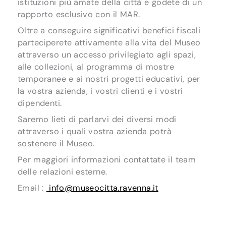
istituzioni più amate della città e godete di un
rapporto esclusivo con il MAR.
Oltre a conseguire significativi benefici fiscali
parteciperete attivamente alla vita del Museo
attraverso un accesso privilegiato agli spazi,
alle collezioni, al programma di mostre
temporanee e ai nostri progetti educativi, per
la vostra azienda, i vostri clienti e i vostri
dipendenti.
Saremo lieti di parlarvi dei diversi modi
attraverso i quali vostra azienda potrà
sostenere il Museo.
Per maggiori informazioni contattate il team
delle relazioni esterne.
Email :
info@museocitta.ravenna.it