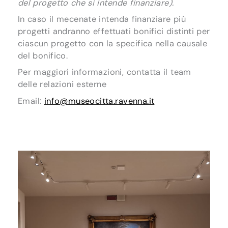
del progetto che si intende finanziare).
In caso il mecenate intenda finanziare più
progetti andranno effettuati bonifici distinti per
ciascun progetto con la specifica nella causale
del bonifico.
Per maggiori informazioni, contatta il team
delle relazioni esterne
Email:
info@museocitta.ravenna.it