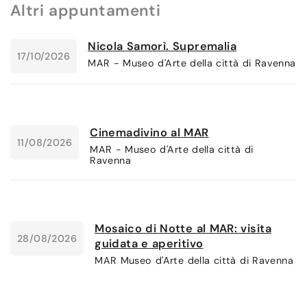
Altri appuntamenti
Nicola Samorì. Supremalia
17/10/2026
MAR - Museo d'Arte della città di Ravenna
Cinemadivino al MAR
11/08/2026
MAR - Museo d'Arte della città di
Ravenna
Mosaico di Notte al MAR: visita
28/08/2026
guidata e aperitivo
MAR Museo d'Arte della città di Ravenna