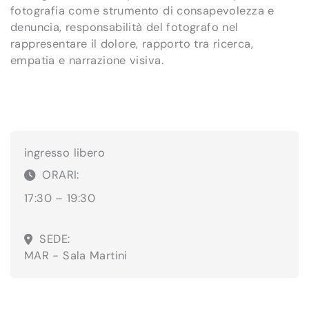
fotografia come strumento di consapevolezza e
denuncia, responsabilità del fotografo nel
rappresentare il dolore, rapporto tra ricerca,
empatia e narrazione visiva.
ingresso libero
ORARI:
17:30 – 19:30
SEDE:
MAR - Sala Martini