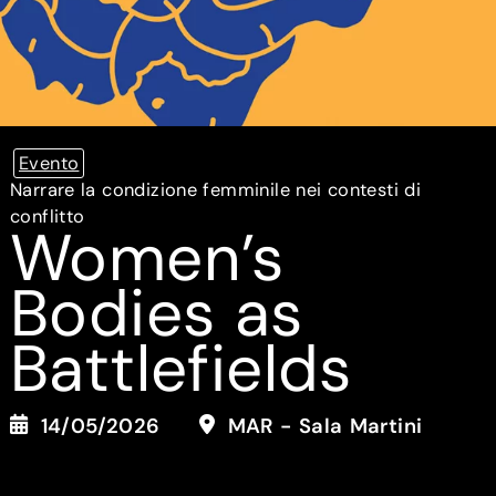
Evento
Narrare la condizione femminile nei contesti di
conflitto
Women’s
Bodies as
Battlefields
14/05/2026
MAR - Sala Martini