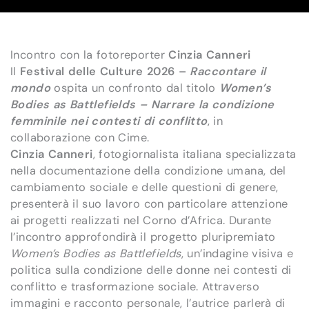
Incontro con la fotoreporter
Cinzia Canneri
Il
Festival delle Culture 2026 –
Raccontare il
mondo
ospita un confronto dal titolo
Women’s
Bodies as Battlefields – Narrare la condizione
femminile nei contesti di conflitto
, in
collaborazione con Cime.
Cinzia Canneri
, fotogiornalista italiana specializzata
nella documentazione della condizione umana, del
cambiamento sociale e delle questioni di genere,
presenterà il suo lavoro con particolare attenzione
ai progetti realizzati nel Corno d’Africa. Durante
l’incontro approfondirà il progetto pluripremiato
Women’s Bodies as Battlefields
, un’indagine visiva e
politica sulla condizione delle donne nei contesti di
conflitto e trasformazione sociale. Attraverso
immagini e racconto personale, l’autrice parlerà di