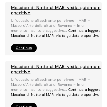
MAR:
visita
Mosaico di Notte al MAR: visita guidata e
guidata
e
aperitivo
aperitivo
Un’occasione affascinante per vivere il MAR –
Museo d’Arte della città di Ravenna – in un
momento insolito e suggestivo.…
Continua a leggere
Mosaico di Notte al MAR: visita guidata e aperitivo
Mosaico
Continua
di
Notte
al
MAR:
visita
Mosaico di Notte al MAR: visita guidata e
guidata
e
aperitivo
aperitivo
Un’occasione affascinante per vivere il MAR –
Museo d’Arte della città di Ravenna – in un
momento insolito e suggestivo.…
Continua a leggere
Mosaico di Notte al MAR: visita guidata e aperitivo
Mosaico
Continua