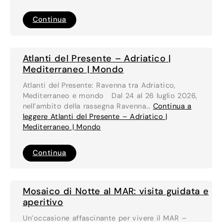
Cinemadivino
Continua
al
MAR
Atlanti del Presente – Adriatico |
Mediterraneo | Mondo
Atlanti del Presente: Ravenna tra Adriatico,
Mediterraneo e mondo Dal 24 al 26 luglio 2026,
nell’ambito della rassegna Ravenna…
Continua a
leggere
Atlanti del Presente – Adriatico |
Mediterraneo | Mondo
Atlanti
Continua
del
Presente
–
Adriatico
|
Mosaico di Notte al MAR: visita guidata e
Mediterraneo
|
aperitivo
Mondo
Un’occasione affascinante per vivere il MAR –