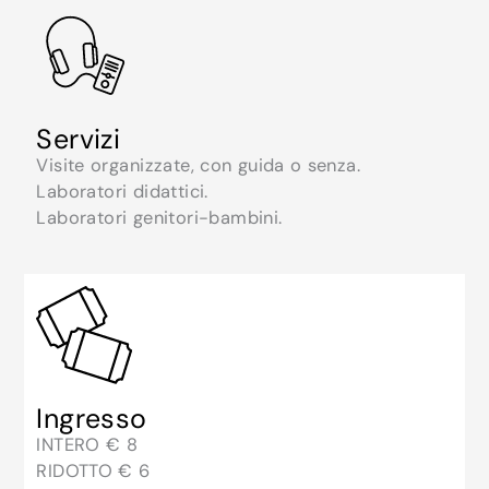
Servizi
Visite organizzate, con guida o senza.
Laboratori didattici.
Laboratori genitori-bambini.
Ingresso
INTERO € 8
RIDOTTO € 6