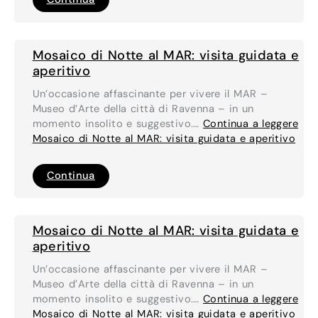
di
Notte
al
MAR:
visita
Mosaico di Notte al MAR: visita guidata e
guidata
e
aperitivo
aperitivo
Un’occasione affascinante per vivere il MAR –
Museo d’Arte della città di Ravenna – in un
momento insolito e suggestivo.…
Continua a leggere
Mosaico di Notte al MAR: visita guidata e aperitivo
Mosaico
Continua
di
Notte
al
MAR:
visita
Mosaico di Notte al MAR: visita guidata e
guidata
e
aperitivo
aperitivo
Un’occasione affascinante per vivere il MAR –
Museo d’Arte della città di Ravenna – in un
momento insolito e suggestivo.…
Continua a leggere
Mosaico di Notte al MAR: visita guidata e aperitivo