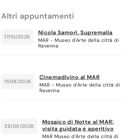
Altri appuntamenti
Nicola Samorì. Supremalia
17/10/2026
MAR - Museo d'Arte della città di
Ravenna
Cinemadivino al MAR
11/08/2026
MAR - Museo d'Arte della città di
Ravenna
Mosaico di Notte al MAR:
28/08/2026
visita guidata e aperitivo
MAR Museo d'Arte della città di