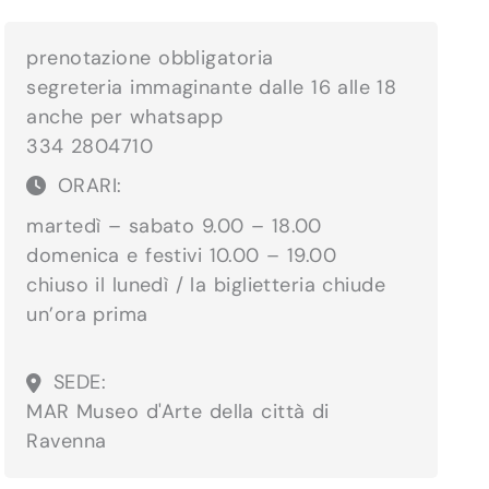
prenotazione obbligatoria
segreteria immaginante dalle 16 alle 18
anche per whatsapp
334 2804710
ORARI:
martedì – sabato 9.00 – 18.00
domenica e festivi 10.00 – 19.00
chiuso il lunedì / la biglietteria chiude
un’ora prima
SEDE:
MAR Museo d'Arte della città di
Ravenna