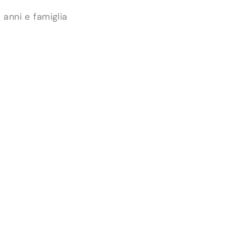
 anni e famiglia