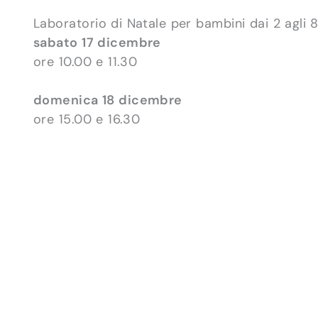
Laboratorio di Natale per bambini dai 2 agli 8
sabato 17 dicembre
ore 10.00 e 11.30
domenica 18 dicembre
ore 15.00 e 16.30