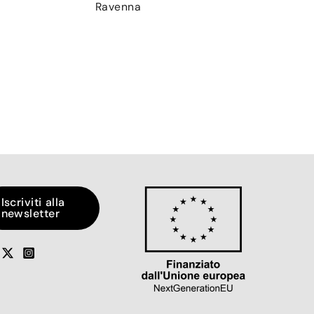
Ravenna
Iscriviti alla
newsletter