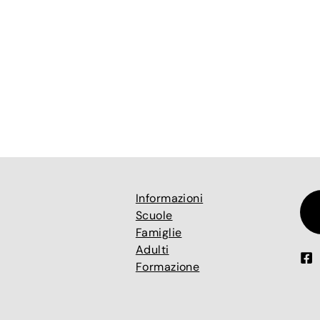
Informazioni
Scuole
Famiglie
Adulti
Formazione