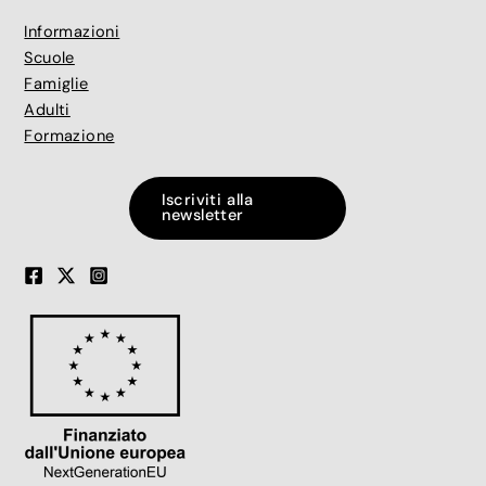
Informazioni
Scuole
Famiglie
Adulti
Formazione
Iscriviti alla
newsletter