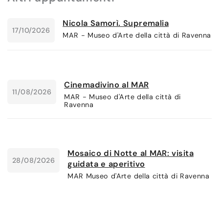
Nicola Samorì. Supremalia
17/10/2026
MAR - Museo d'Arte della città di Ravenna
Cinemadivino al MAR
11/08/2026
MAR - Museo d'Arte della città di
Ravenna
Mosaico di Notte al MAR: visita
28/08/2026
guidata e aperitivo
MAR Museo d'Arte della città di Ravenna