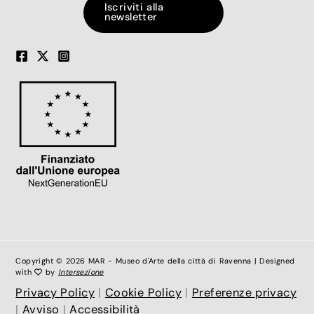
Iscriviti alla
newsletter
Copyright © 2026 MAR - Museo d'Arte della città di Ravenna | Designed
with
by
Intersezione
Privacy Policy
|
Cookie Policy
|
Preferenze privacy
|
Avviso
|
Accessibilità