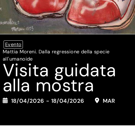
Evento
Mattia Moreni. Dalla regressione della specie
all'umanoide
Visita guidata
alla mostra
18/04/2026 - 18/04/2026
MAR