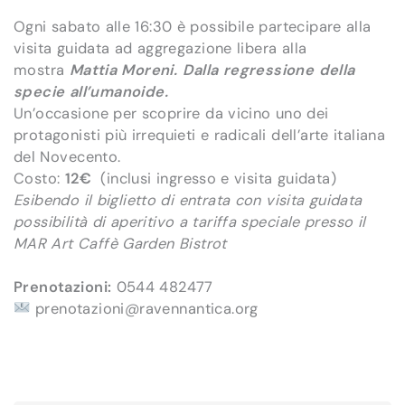
Ogni
sabato
alle 16:30 è possibile partecipare alla
visita guidata ad aggregazione libera alla
mostra
Mattia Moreni. Dalla regressione della
specie all’umanoide.
Un’occasione per scoprire da vicino uno dei
protagonisti più irrequieti e radicali dell’arte italiana
del Novecento.
Costo:
12€
(inclusi ingresso e visita guidata)
Esibendo il biglietto di entrata con visita guidata
possibilità di aperitivo a tariffa speciale presso il
MAR Art Caffè Garden Bistrot
Prenotazioni:
0544 482477
prenotazioni@ravennantica.org