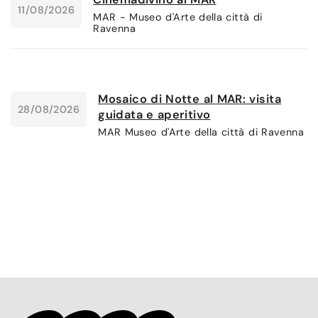
11/08/2026
MAR - Museo d'Arte della città di
Ravenna
Mosaico di Notte al MAR: visita
28/08/2026
guidata e aperitivo
MAR Museo d'Arte della città di Ravenna