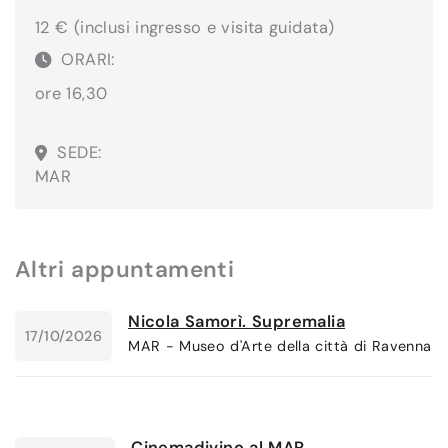
12 € (inclusi ingresso e visita guidata)
ORARI:
ore 16,30
SEDE:
MAR
Altri appuntamenti
Nicola Samorì. Supremalia
17/10/2026
MAR - Museo d'Arte della città di Ravenna
Cinemadivino al MAR