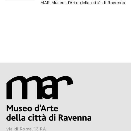
MAR Museo d'Arte della città di Ravenna
via di Roma, 13 RA