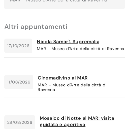
Altri appuntamenti
Nicola Samorì. Supremalia
17/10/2026
MAR - Museo d'Arte della città di Ravenna
Cinemadivino al MAR
11/08/2026
MAR - Museo d'Arte della città di
Ravenna
Mosaico di Notte al MAR: visita
28/08/2026
guidata e aperitivo