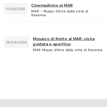
Cinemadivino al MAR
11/08/2026
MAR - Museo d'Arte della città di
Ravenna
Mosaico di Notte al MAR: visita
28/08/2026
guidata e aperitivo
MAR Museo d'Arte della città di Ravenna