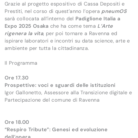
Grazie al progetto espositivo di Cassa Depositi e
Prestiti, nel corso di quest’anno l’opera
pneumOS
sarà collocata all’interno del
Padiglione Italia a
Expo 2025 Osaka
che ha come tema
L’Arte
rigenera la vita
, per poi tornare a Ravenna ed
ispirare laboratori e incontri su data science, arte e
ambiente per tutta la cittadinanza.
Il Programma
Ore 17.30
Prospettive: voci e sguardi delle istituzioni
Igor Gallonetto, Assessore alla Transizione digitale e
Partecipazione del comune di Ravenna
Ore 18.00
“Respiro Tribute”: Genesi ed evoluzione
dell’opera