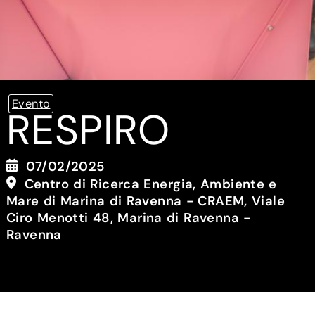
Evento
RESPIRO
07/02/2025
Centro di Ricerca Energia, Ambiente e
Mare di Marina di Ravenna - CRAEM, Viale
Ciro Menotti 48, Marina di Ravenna -
Ravenna