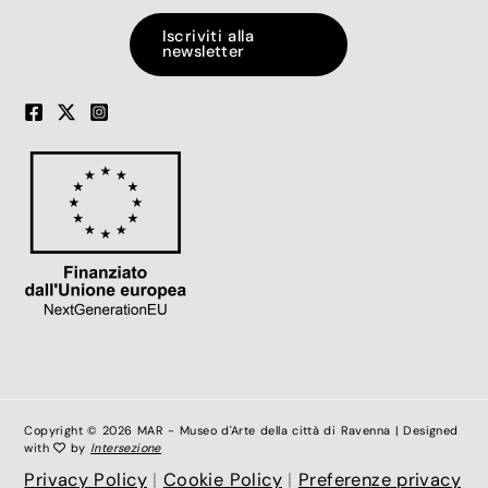
Iscriviti alla
newsletter
Copyright © 2026 MAR - Museo d'Arte della città di Ravenna | Designed
with
by
Intersezione
Privacy Policy
|
Cookie Policy
|
Preferenze privacy