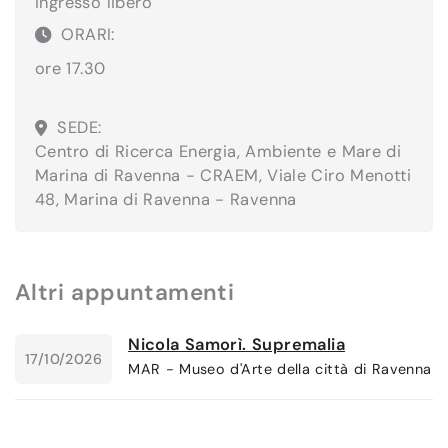
ingresso libero
ORARI:
ore 17.30
SEDE:
Centro di Ricerca Energia, Ambiente e Mare di
Marina di Ravenna - CRAEM, Viale Ciro Menotti
48, Marina di Ravenna - Ravenna
Altri appuntamenti
Nicola Samorì. Supremalia
17/10/2026
MAR - Museo d'Arte della città di Ravenna