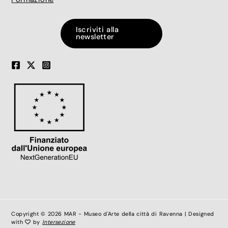
Iscriviti alla
newsletter
Copyright © 2026 MAR - Museo d'Arte della città di Ravenna | Designed
with
by
Intersezione