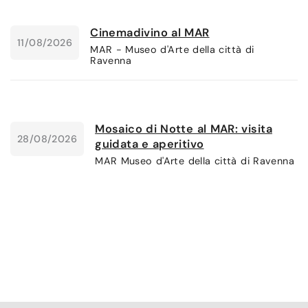
Cinemadivino al MAR
11/08/2026
MAR - Museo d'Arte della città di
Ravenna
Mosaico di Notte al MAR: visita
28/08/2026
guidata e aperitivo
MAR Museo d'Arte della città di Ravenna