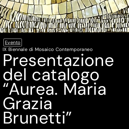
Evento
IX Biennale di Mosaico Contemporaneo
Presentazione
del catalogo
“Aurea. Maria
Grazia
Brunetti”