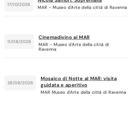
Nicola Samorì. Supremalia
17/10/2026
MAR - Museo d'Arte della città di Ravenna
Cinemadivino al MAR
11/08/2026
MAR - Museo d'Arte della città di
Ravenna
Mosaico di Notte al MAR: visita
28/08/2026
guidata e aperitivo
MAR Museo d'Arte della città di Ravenna