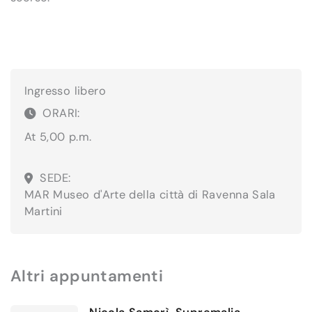
Ingresso libero
ORARI:
At 5,00 p.m.
SEDE:
MAR Museo d'Arte della città di Ravenna
Sala
Martini
Altri appuntamenti