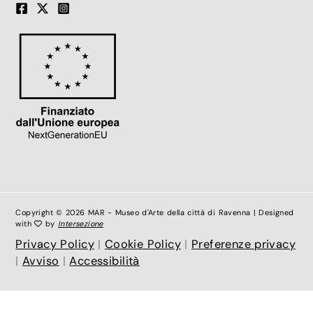
Copyright © 2026 MAR - Museo d'Arte della città di Ravenna | Designed
with
by
Intersezione
Privacy Policy
|
Cookie Policy
|
Preferenze privacy
|
Avviso
|
Accessibilità