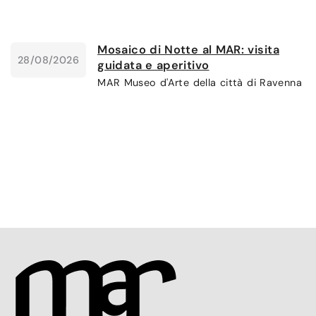
Mosaico di Notte al MAR: visita
28/08/2026
guidata e aperitivo
MAR Museo d'Arte della città di Ravenna