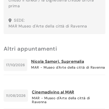
chiuso il lunedì / la biglietteria chiude un’ora
prima
SEDE:
MAR Museo d'Arte della città di Ravenna
Altri appuntamenti
Nicola Samorì. Supremalia
17/10/2026
MAR - Museo d'Arte della città di Ravenna
Cinemadivino al MAR
11/08/2026
MAR - Museo d'Arte della città di
Ravenna