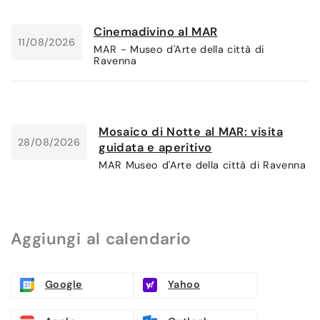
Cinemadivino al MAR
11/08/2026
MAR - Museo d'Arte della città di
Ravenna
Mosaico di Notte al MAR: visita
28/08/2026
guidata e aperitivo
MAR Museo d'Arte della città di Ravenna
Aggiungi al calendario
Google
Yahoo