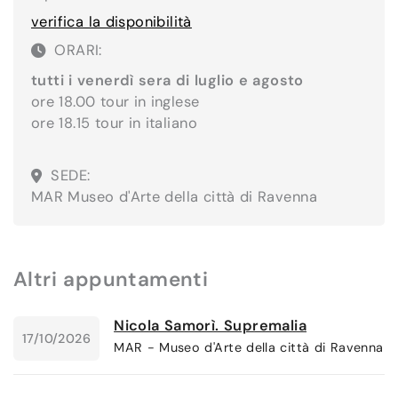
verifica la disponibilità
ORARI:
tutti i venerdì sera di luglio e agosto
ore 18.00 tour in inglese
ore 18.15 tour in italiano
SEDE:
MAR Museo d'Arte della città di Ravenna
Altri appuntamenti
Nicola Samorì. Supremalia
17/10/2026
MAR - Museo d'Arte della città di Ravenna