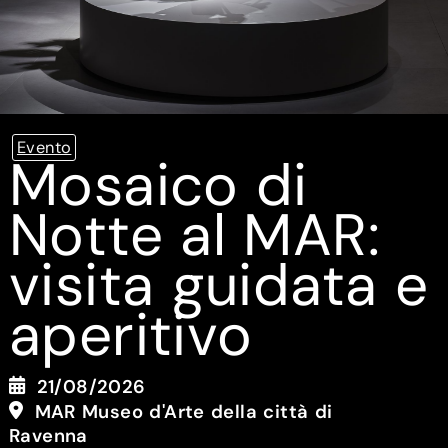
Evento
Mosaico di
Notte al MAR:
visita guidata e
aperitivo
21/08/2026
MAR Museo d'Arte della città di
Ravenna