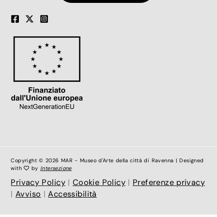
Copyright © 2026 MAR - Museo d'Arte della città di Ravenna | Designed
with
by
Intersezione
Privacy Policy
|
Cookie Policy
|
Preferenze privacy
|
Avviso
|
Accessibilità