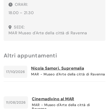
ORARI:
18.00 – 21.30
SEDE:
MAR Museo d'Arte della città di Ravenna
Altri appuntamenti
Nicola Samorì. Supremalia
17/10/2026
MAR - Museo d'Arte della città di Ravenna
Cinemadivino al MAR
11/08/2026
MAR - Museo d'Arte della città di
Ravenna