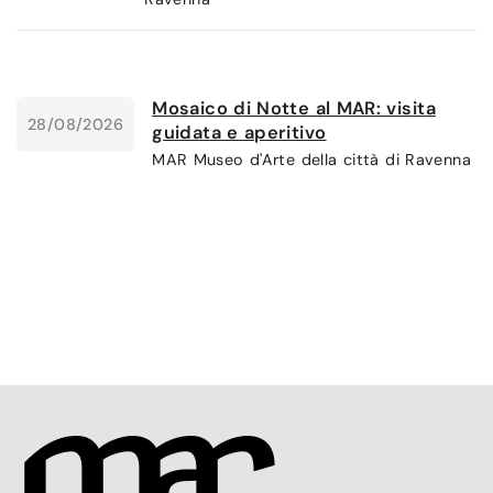
Mosaico di Notte al MAR: visita
28/08/2026
guidata e aperitivo
MAR Museo d'Arte della città di Ravenna