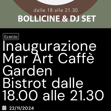
Evento
Inaugurazione
Mar Art Caffè
Garden
Bistrot dalle
18.00 alle 21.30
22/11/2024