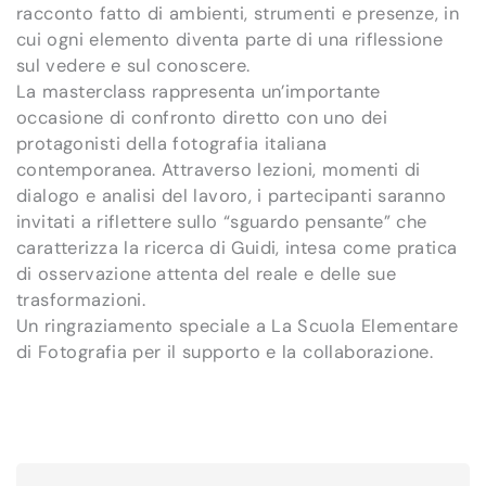
racconto fatto di ambienti, strumenti e presenze, in
cui ogni elemento diventa parte di una riflessione
sul vedere e sul conoscere.
La masterclass rappresenta un’importante
occasione di confronto diretto con uno dei
protagonisti della fotografia italiana
contemporanea. Attraverso lezioni, momenti di
dialogo e analisi del lavoro, i partecipanti saranno
invitati a riflettere sullo “sguardo pensante” che
caratterizza la ricerca di Guidi, intesa come pratica
di osservazione attenta del reale e delle sue
trasformazioni.
Un ringraziamento speciale a La Scuola Elementare
di Fotografia per il supporto e la collaborazione.