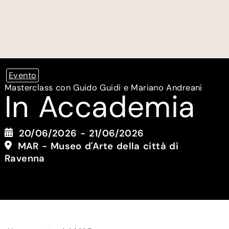
Evento
Masterclass con Guido Guidi e Mariano Andreani
In Accademia
20/06/2026 - 21/06/2026
MAR - Museo d'Arte della città di
Ravenna