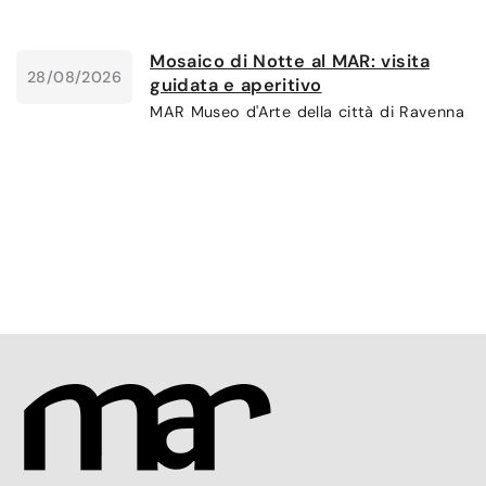
Mosaico di Notte al MAR: visita
28/08/2026
guidata e aperitivo
MAR Museo d'Arte della città di Ravenna