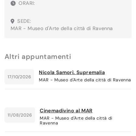
ORARI:
SEDE:
MAR - Museo d'Arte della città di Ravenna
Altri appuntamenti
Nicola Samorì. Supremalia
17/10/2026
MAR - Museo d'Arte della città di Ravenna
Cinemadivino al MAR
11/08/2026
MAR - Museo d'Arte della città di
Ravenna