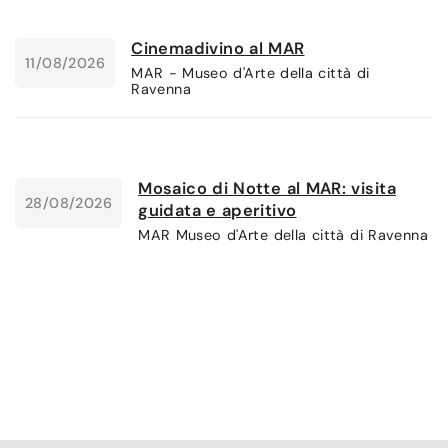
Cinemadivino al MAR
11/08/2026
MAR - Museo d'Arte della città di
Ravenna
Mosaico di Notte al MAR: visita
28/08/2026
guidata e aperitivo
MAR Museo d'Arte della città di Ravenna