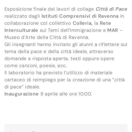
Esposizione finale dei lavori di collage
Città di Pace
realizzato dagli
Istituti Comprensivi di Ravenna
in
collaborazione col collettivo
Colleria,
la
Rete
Interculturale
sui Temi dell’Immigrazione e
MAR
–
Museo d’Arte della Città di Ravenna.
Gli insegnanti hanno invitato gli alunni a riflettere sul
tema della pace e della città ideale, attraverso
domande a risposta aperta, testi oppure opere
come canzoni, poesie, ecc.
Il laboratorio ha previsto l’utilizzo di materiale
cartaceo di reimpiego per la creazione di una “città
di pace” ideale.
Inaugurazione
9 aprile alle ore 10:00.