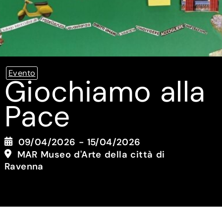
Evento
Giochiamo alla
Pace
09/04/2026 - 15/04/2026
MAR Museo d'Arte della città di
Ravenna