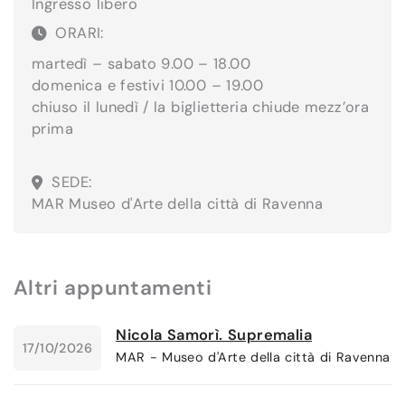
Ingresso libero
ORARI:
martedì – sabato 9.00 – 18.00
domenica e festivi 10.00 – 19.00
chiuso il lunedì / la biglietteria chiude mezz’ora
prima
SEDE:
MAR Museo d'Arte della città di Ravenna
Altri appuntamenti
Nicola Samorì. Supremalia
17/10/2026
MAR - Museo d'Arte della città di Ravenna