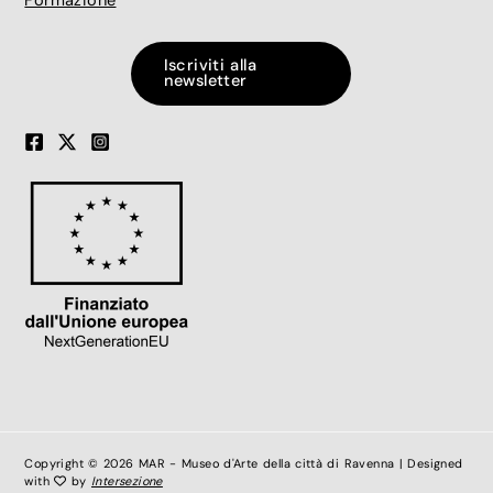
Formazione
Iscriviti alla
newsletter
Copyright © 2026 MAR - Museo d'Arte della città di Ravenna | Designed
with
by
Intersezione