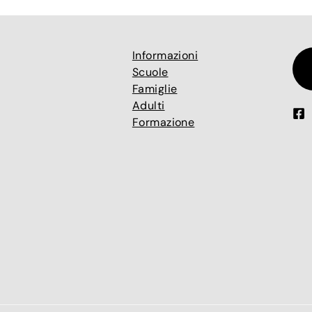
Informazioni
Scuole
Famiglie
Adulti
Formazione