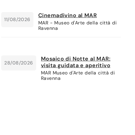
Cinemadivino al MAR
11/08/2026
MAR - Museo d'Arte della città di
Ravenna
Mosaico di Notte al MAR:
28/08/2026
visita guidata e aperitivo
MAR Museo d'Arte della città di
Ravenna