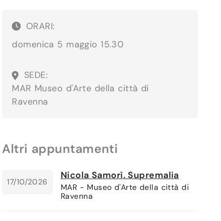
ORARI:
domenica 5 maggio 15.30
SEDE:
MAR Museo d'Arte della città di
Ravenna
Altri appuntamenti
Nicola Samorì. Supremalia
17/10/2026
MAR - Museo d'Arte della città di
Ravenna