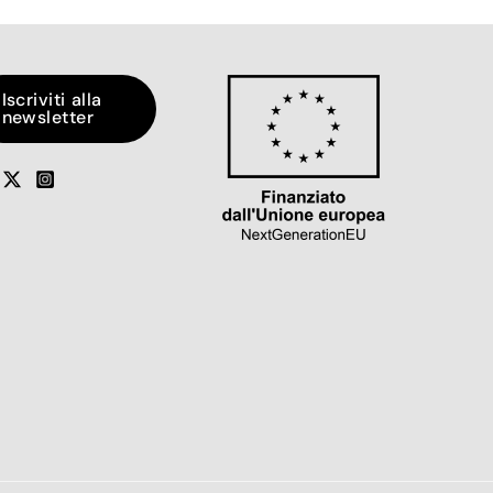
Iscriviti alla
newsletter