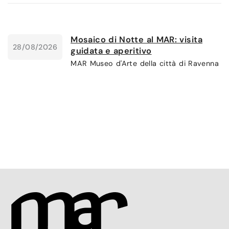
Mosaico di Notte al MAR: visita
28/08/2026
guidata e aperitivo
MAR Museo d'Arte della città di Ravenna