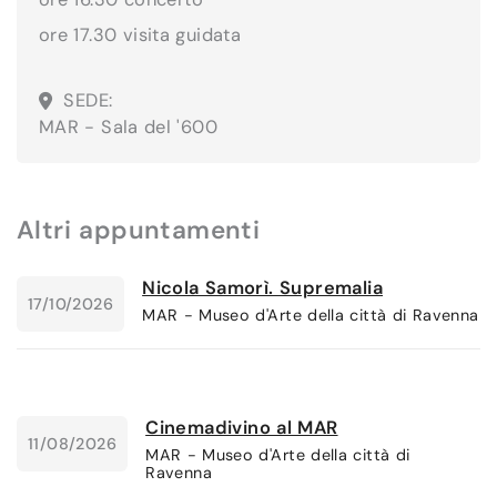
ore 17.30 visita guidata
SEDE:
MAR - Sala del '600
Altri appuntamenti
Nicola Samorì. Supremalia
17/10/2026
MAR - Museo d'Arte della città di Ravenna
Cinemadivino al MAR
11/08/2026
MAR - Museo d'Arte della città di
Ravenna