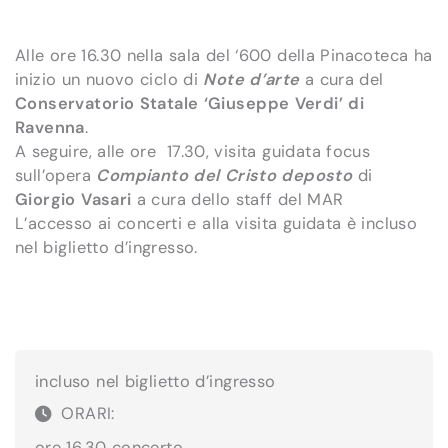
Alle ore 16.30 nella sala del ‘600 della Pinacoteca ha
inizio un nuovo ciclo di
Note d’arte
a cura del
Conservatorio Statale ‘Giuseppe Verdi’ di
Ravenna
.
A seguire, alle ore 17.30, visita guidata focus
sull’opera
Compianto del Cristo deposto
di
Giorgio Vasari
a cura dello staff del MAR
L’accesso ai concerti e alla visita guidata è incluso
nel biglietto d’ingresso.
incluso nel biglietto d’ingresso
ORARI:
ore 16.30 concerto