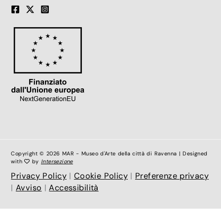
Copyright © 2026 MAR - Museo d'Arte della città di Ravenna | Designed
with
by
Intersezione
Privacy Policy
|
Cookie Policy
|
Preferenze privacy
|
Avviso
|
Accessibilità