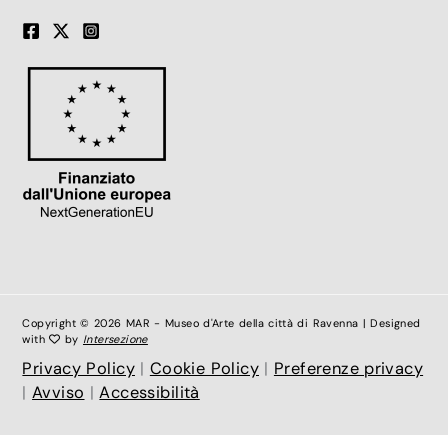
Copyright © 2026 MAR - Museo d'Arte della città di Ravenna | Designed
with
by
Intersezione
Privacy Policy
|
Cookie Policy
|
Preferenze privacy
|
Avviso
|
Accessibilità