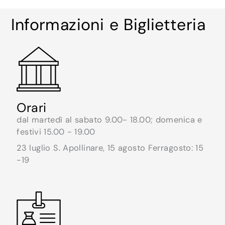
Informazioni e Biglietteria
Orari
dal martedì al sabato 9.00- 18.00; domenica e
festivi 15.00 - 19.00
23 luglio S. Apollinare, 15 agosto Ferragosto: 15
-19