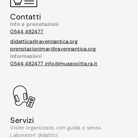
Contatti
Info e prenotazioni
0544 482477
didattica@ravennantica.org
prenotazionimar@ravennantica.org
Informazioni
0544 482477
info@museocitta.ra.it
Servizi
Visite organizzate, con guida o senza.
Laboratori didattici.