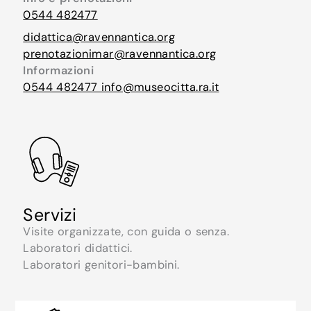
0544 482477
didattica@ravennantica.org
prenotazionimar@ravennantica.org
Informazioni
0544 482477
info@museocitta.ra.it
Servizi
Visite organizzate, con guida o senza.
Laboratori didattici.
Laboratori genitori-bambini.