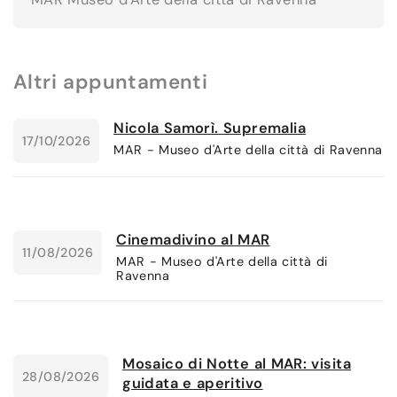
Altri appuntamenti
Nicola Samorì. Supremalia
17/10/2026
MAR - Museo d'Arte della città di Ravenna
Cinemadivino al MAR
11/08/2026
MAR - Museo d'Arte della città di
Ravenna
Mosaico di Notte al MAR: visita
28/08/2026
guidata e aperitivo