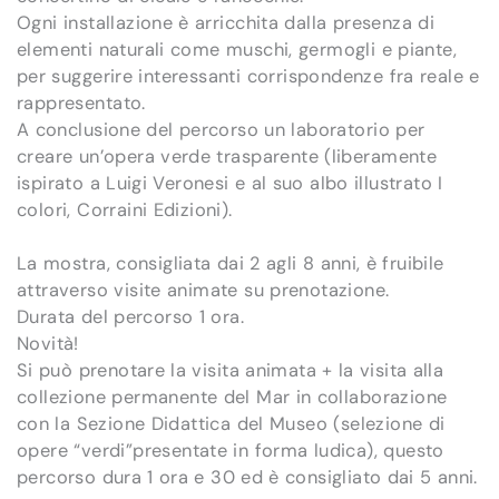
Ogni installazione è arricchita dalla presenza di
elementi naturali come muschi, germogli e piante,
per suggerire interessanti corrispondenze fra reale e
rappresentato.
A conclusione del percorso un laboratorio per
creare un’opera verde trasparente (liberamente
ispirato a Luigi Veronesi e al suo albo illustrato I
colori, Corraini Edizioni).
La mostra, consigliata dai 2 agli 8 anni, è fruibile
attraverso visite animate su prenotazione.
Durata del percorso 1 ora.
Novità!
Si può prenotare la visita animata + la visita alla
collezione permanente del Mar in collaborazione
con la Sezione Didattica del Museo (selezione di
opere “verdi”presentate in forma ludica), questo
percorso dura 1 ora e 30 ed è consigliato dai 5 anni.