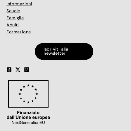
Informazioni
Scuole
Famiglie
Adulti
Formazione
Iscriviti alla
newsletter