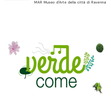
MAR Museo d'Arte della città di Ravenna