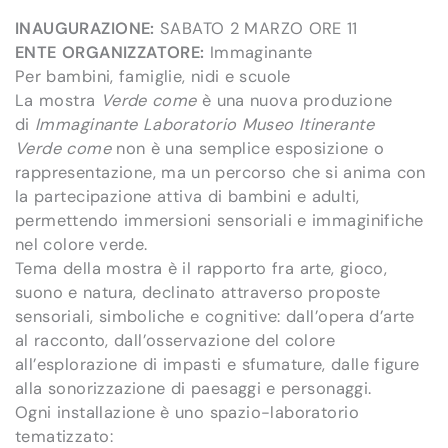
INAUGURAZIONE:
SABATO 2 MARZO ORE 11
ENTE ORGANIZZATORE:
Immaginante
Per bambini, famiglie, nidi e scuole
La mostra
Verde come
è una nuova produzione
di
Immaginante Laboratorio Museo Itinerante
Verde come
non è una semplice esposizione o
rappresentazione, ma un percorso che si anima con
la partecipazione attiva di bambini e adulti,
permettendo immersioni sensoriali e immaginifiche
nel colore verde.
Tema della mostra è il rapporto fra arte, gioco,
suono e natura, declinato attraverso proposte
sensoriali, simboliche e cognitive: dall’opera d’arte
al racconto, dall’osservazione del colore
all’esplorazione di impasti e sfumature, dalle figure
alla sonorizzazione di paesaggi e personaggi.
Ogni installazione è uno spazio-laboratorio
tematizzato: