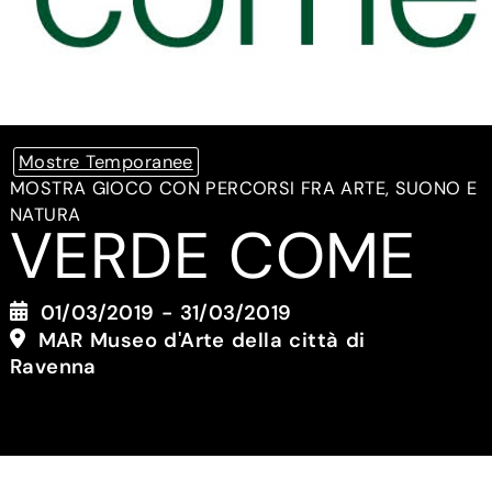
Mostre Temporanee
MOSTRA GIOCO CON PERCORSI FRA ARTE, SUONO E
NATURA
VERDE COME
01/03/2019 - 31/03/2019
MAR Museo d'Arte della città di
Ravenna