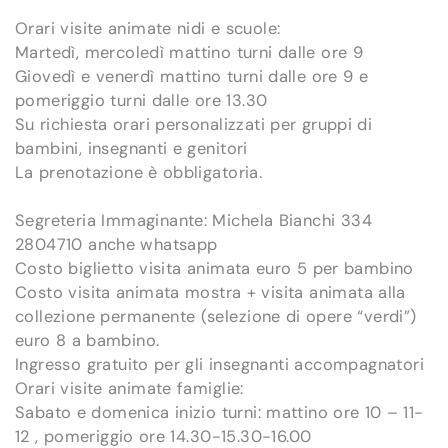
Orari visite animate nidi e scuole:
Martedì, mercoledì mattino turni dalle ore 9
Giovedì e venerdì mattino turni dalle ore 9 e
pomeriggio turni dalle ore 13.30
Su richiesta orari personalizzati per gruppi di
bambini, insegnanti e genitori
La prenotazione è obbligatoria.
Segreteria Immaginante: Michela Bianchi 334
2804710 anche whatsapp
Costo biglietto visita animata euro 5 per bambino
Costo visita animata mostra + visita animata alla
collezione permanente (selezione di opere “verdi”)
euro 8 a bambino.
Ingresso gratuito per gli insegnanti accompagnatori
Orari visite animate famiglie:
Sabato e domenica inizio turni: mattino ore 10 – 11-
12 , pomeriggio ore 14.30-15.30-16.00