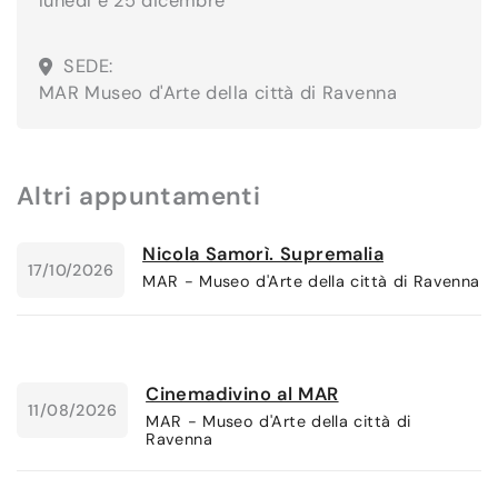
lunedì e 25 dicembre
SEDE:
MAR Museo d'Arte della città di Ravenna
Altri appuntamenti
Nicola Samorì. Supremalia
17/10/2026
MAR - Museo d'Arte della città di Ravenna
Cinemadivino al MAR
11/08/2026
MAR - Museo d'Arte della città di
Ravenna