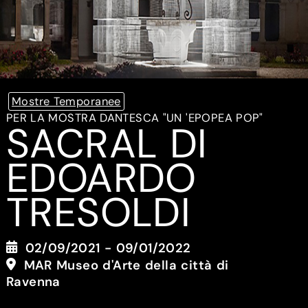
Mostre Temporanee
PER LA MOSTRA DANTESCA "UN 'EPOPEA POP"
SACRAL DI
EDOARDO
TRESOLDI
02/09/2021 - 09/01/2022
MAR Museo d'Arte della città di
Ravenna