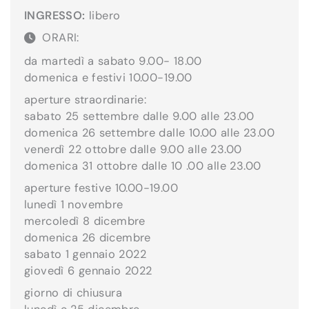
INGRESSO:
libero
ORARI:
da martedì a sabato 9.00- 18.00
domenica e festivi 10.00-19.00
aperture straordinarie:
sabato 25 settembre dalle 9.00 alle 23.00
domenica 26 settembre dalle 10.00 alle 23.00
venerdì 22 ottobre dalle 9.00 alle 23.00
domenica 31 ottobre dalle 10 .00 alle 23.00
aperture festive 10.00-19.00
lunedì 1 novembre
mercoledì 8 dicembre
domenica 26 dicembre
sabato 1 gennaio 2022
giovedì 6 gennaio 2022
giorno di chiusura