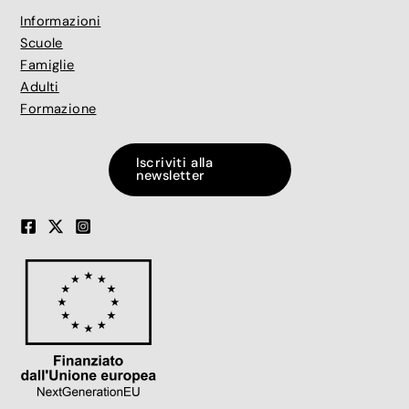
Informazioni
Scuole
Famiglie
Adulti
Formazione
Iscriviti alla
newsletter