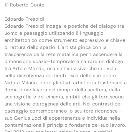
© Roberto Conte
Edoardo Tresoldi
Edoardo Tresoldi indaga le poetiche del dialogo tra
uomo e paesaggio utilizzando il linguaggio
architettonico come strumento espressivo e chiave
di lettura dello spazio. L’artista gioca con la
trasparenza della rete metallica per trascendere la
dimensione spazio-temporale e narrare un dialogo
tra Arte e Mondo, una sintesi visiva che si rivela
nella dissolvenza dei limiti fisici delle sue opere.
Nato a Milano, dopo gli studi artistici si trasferisce a
Roma dove lavora nel campo della scultura, della
scenografia e del cinema, ambiti che gli forniscono
una visione eterogenea delle arti. Nei contrasti del
paesaggio contemporaneo lo scultore riconosce il
suo Genius Loci di appartenenza e individua nella
contaminazione il principio fondante del suo lavoro.