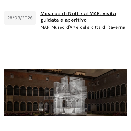
Mosaico di Notte al MAR: visita
28/08/2026
guidata e aperitivo
MAR Museo d'Arte della città di Ravenna