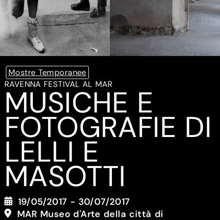
Mostre Temporanee
RAVENNA FESTIVAL AL MAR
MUSICHE E
FOTOGRAFIE DI
LELLI E
MASOTTI
19/05/2017 - 30/07/2017
MAR Museo d'Arte della città di