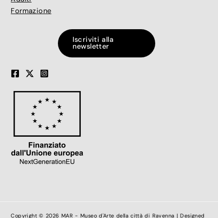
Formazione
Iscriviti alla
newsletter
Copyright © 2026 MAR - Museo d'Arte della città di Ravenna | Designed