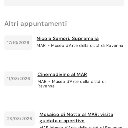
Altri appuntamenti
Nicola Samorì. Supremalia
17/10/2026
MAR - Museo d'Arte della città di Ravenna
Cinemadivino al MAR
11/08/2026
MAR - Museo d'Arte della città di
Ravenna
Mosaico di Notte al MAR: visita
28/08/2026
guidata e aperitivo
MAR Museo d'Arte della città di Ravenna