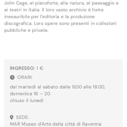
John Cage, al pianoforte, alla natura, al paesaggio e
ai teatri in Italia. Il loro vasto archivio è fonte
inesauribile per l’editoria e la produzione
discografica. Loro opere sono presenti in collezioni
pubbliche e private.
INGRESSO:
1 €
ORARI:
dal martedì al sabato dalle 9.00 alle 18.00,
domenica 16 – 20
chiuso il lunedì
SEDE:
MAR Museo d'Arte della città di Ravenna