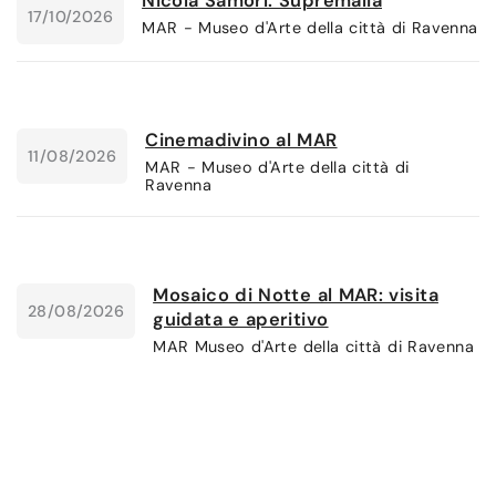
Nicola Samorì. Supremalia
17/10/2026
MAR - Museo d'Arte della città di Ravenna
Cinemadivino al MAR
11/08/2026
MAR - Museo d'Arte della città di
Ravenna
Mosaico di Notte al MAR: visita
28/08/2026
guidata e aperitivo
MAR Museo d'Arte della città di Ravenna