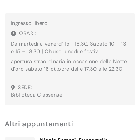
ingresso libero
ORARI:
Da martedì a venerdì 15 –18.30. Sabato 10 – 13
e 15 – 18.30 | Chiuso lunedì e festivi
apertura straordinaria in occasione della Notte
d’oro sabato 18 ottobre dalle 17.30 alle 22.30
SEDE:
Biblioteca Classense
Altri appuntamenti