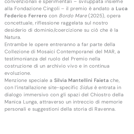
convenzionali e sperimentali – sviluppata insieme
alla Fondazione Cingoli – il premio è andato a
Luca
Federico Ferrero
con
Bordo Mare
(2025), opera
concettuale, riflessione raggelata sul nostro
desiderio di dominio/coercizione su ciò che è la
Natura.
Entrambe le opere entreranno a far parte della
Collezione di Mosaici Contemporanei del MAR, a
testimonianza del ruolo del Premio nella
costruzione di un archivio vivo e in continua
evoluzione.
Menzione speciale a
Silvia Mantellini Faieta
che,
con l’installazione site-specific
Sidus
è entrata in
dialogo immersivo con gli spazi del Chiostro della
Manica Lunga, attraverso un intreccio di memorie
personali e suggestioni della storia di Ravenna.