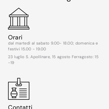
Orari
dal martedì al sabato 9.00- 18.00; domenica e
festivi 15.00 - 19.00
23 luglio S. Apollinare, 15 agosto Ferragosto: 15
-19
Contatti