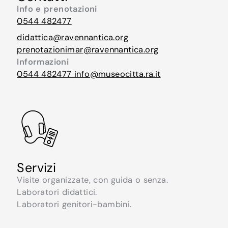
Info e prenotazioni
0544 482477
didattica@ravennantica.org
prenotazionimar@ravennantica.org
Informazioni
0544 482477
info@museocitta.ra.it
Servizi
Visite organizzate, con guida o senza.
Laboratori didattici.
Laboratori genitori-bambini.