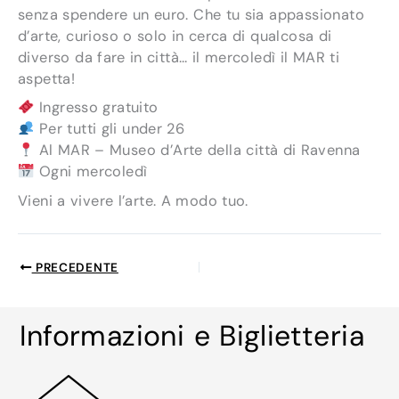
senza spendere un euro. Che tu sia appassionato
d’arte, curioso o solo in cerca di qualcosa di
diverso da fare in città… il mercoledì il MAR ti
aspetta!
Ingresso gratuito
Per tutti gli under 26
Al MAR – Museo d’Arte della città di Ravenna
Ogni mercoledì
Vieni a vivere l’arte. A modo tuo.
PRECEDENTE
Informazioni e Biglietteria