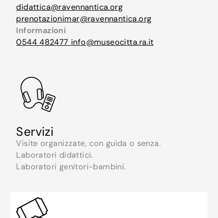
didattica@ravennantica.org
prenotazionimar@ravennantica.org
Informazioni
0544 482477
info@museocitta.ra.it
Servizi
Visite organizzate, con guida o senza.
Laboratori didattici.
Laboratori genitori-bambini.