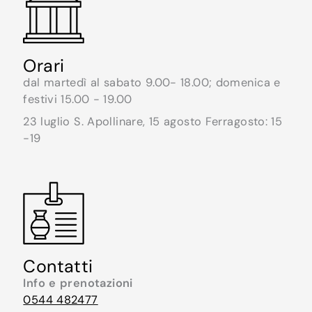
Orari
dal martedì al sabato 9.00- 18.00; domenica e
festivi 15.00 - 19.00
23 luglio S. Apollinare, 15 agosto Ferragosto: 15
-19
Contatti
Info e prenotazioni
0544 482477