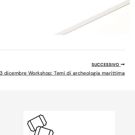
SUCCESSIVO
13 dicembre Workshop: Temi di archeologia marittima