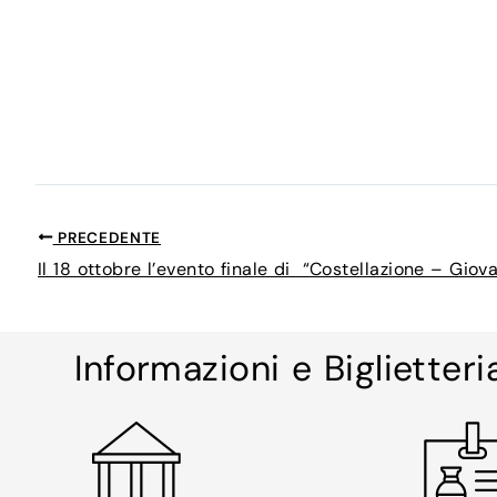
PRECEDENTE
Informazioni e Biglietteri