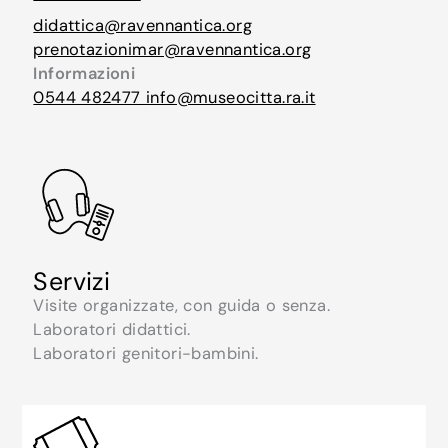
didattica@ravennantica.org
prenotazionimar@ravennantica.org
Informazioni
0544 482477
info@museocitta.ra.it
Servizi
Visite organizzate, con guida o senza.
Laboratori didattici.
Laboratori genitori-bambini.