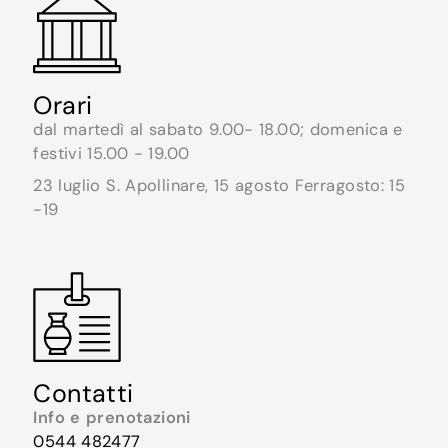
Orari
dal martedì al sabato 9.00- 18.00; domenica e
festivi 15.00 - 19.00
23 luglio S. Apollinare, 15 agosto Ferragosto: 15
-19
Contatti
Info e prenotazioni
0544 482477