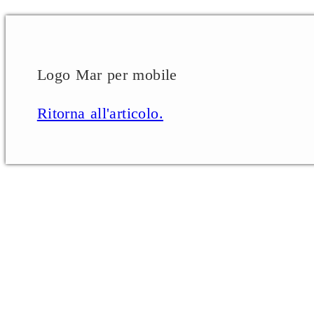
Logo Mar per mobile
Ritorna all'articolo.