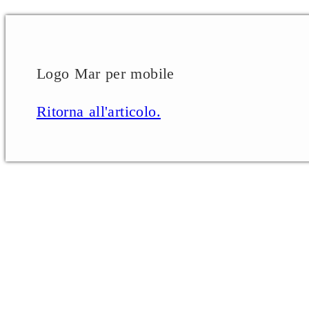
Logo Mar per mobile
Ritorna all'articolo.