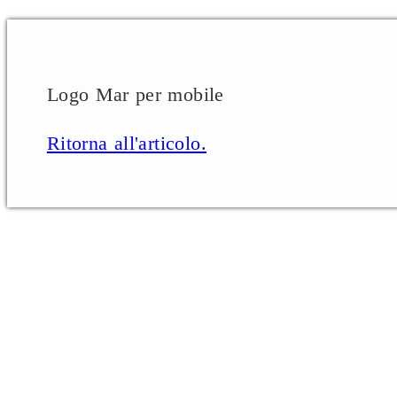
Logo Mar per mobile
Ritorna all'articolo.