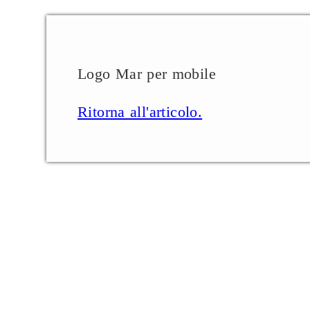
Logo Mar per mobile
Ritorna all'articolo.