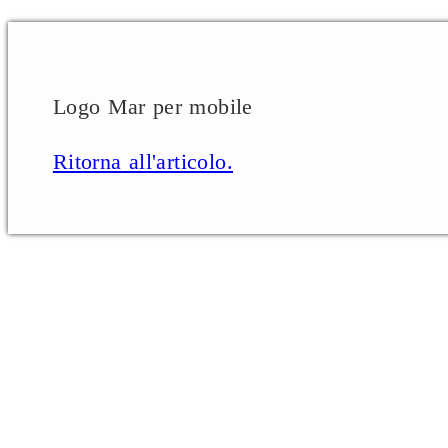
Logo Mar per mobile
Ritorna all'articolo.