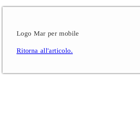
Logo Mar per mobile
Ritorna all'articolo.