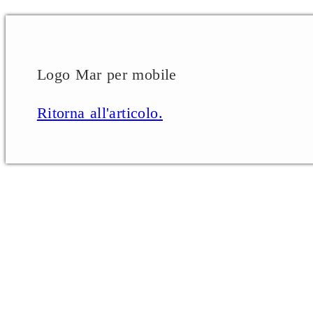
Logo Mar per mobile
Ritorna all'articolo.