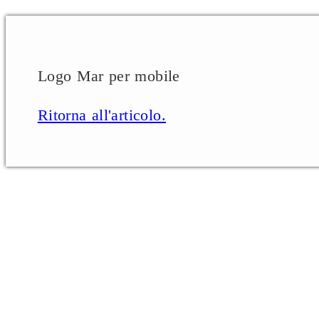
Logo Mar per mobile
Ritorna all'articolo.